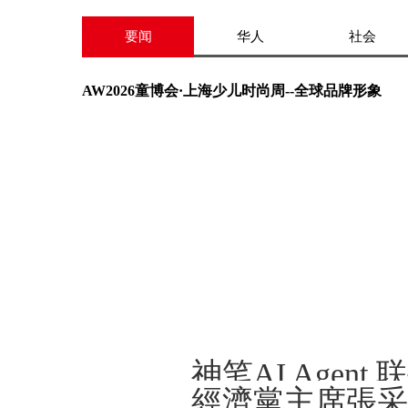
要闻
华人
社会
AW2026童博会·上海少儿时尚周--全球品牌形象