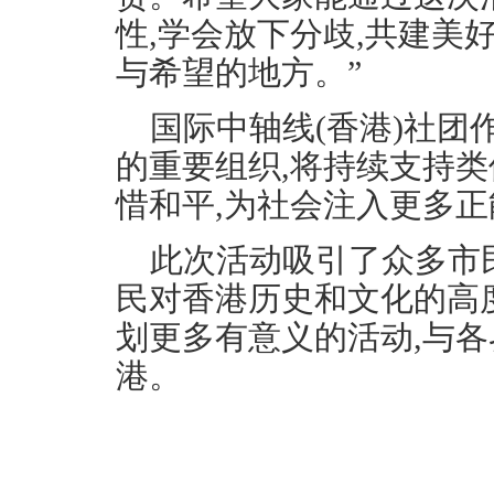
性,学会放下分歧,共建美
与希望的地方。”
国际中轴线(香港)社团
的重要组织,将持续支持类
惜和平,为社会注入更多正
此次活动吸引了众多市民
民对香港历史和文化的高
划更多有意义的活动,与
港。