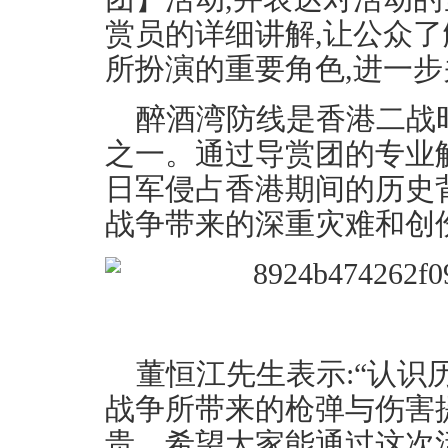
赏员的详细讲解,让公众
所扮演的重要角色,进一
醉酒湾防线是香港二战
之一。通过导赏团的专业
日军侵占香港期间的历史
战争带来的深重灾难和创
董恒江先生表示:“认识
战争所带来的枪弹与伤害
贵。希望大家能通过这次