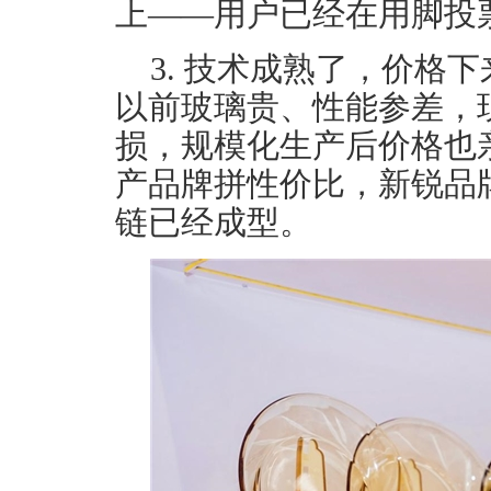
上——用户已经在用脚投
3. 技术成熟了，价格下
以前玻璃贵、性能参差，
损，规模化生产后价格也
产品牌拼性价比，新锐品
链已经成型。