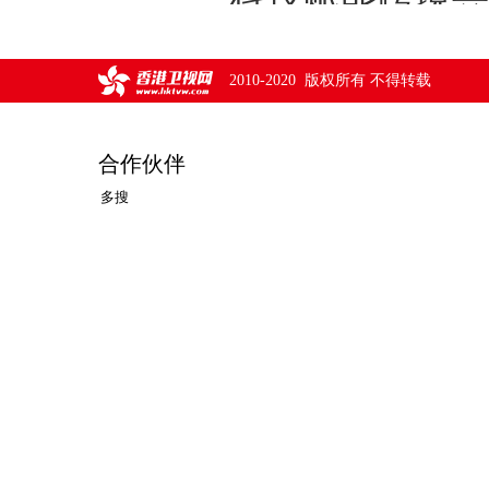
2010-2020 版权所有 不得转载
合作伙伴
多搜