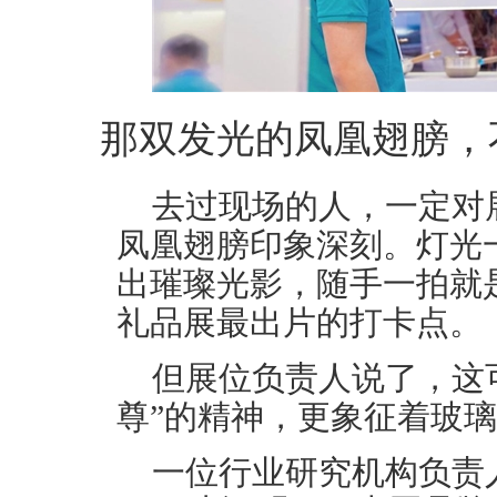
那双发光的凤凰翅膀，
去过现场的人，一定对
凤凰翅膀印象深刻。灯光
出璀璨光影，随手一拍就
礼品展最出片的打卡点。
但展位负责人说了，这
尊”的精神，更象征着玻
一位行业研究机构负责