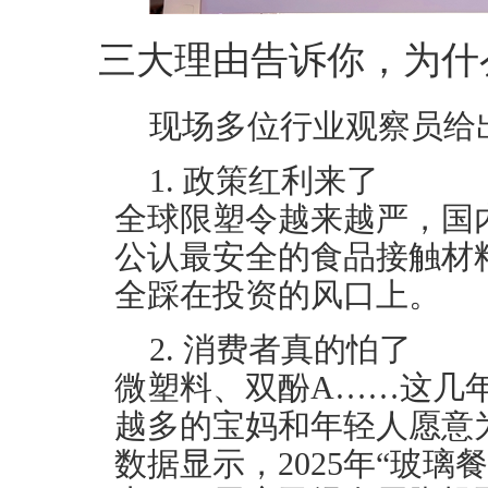
三大理由告诉你，为什么
现场多位行业观察员给
1. 政策红利来了
全球限塑令越来越严，国
公认最安全的食品接触材
全踩在投资的风口上。
2. 消费者真的怕了
微塑料、双酚A……这几
越多的宝妈和年轻人愿意
数据显示，2025年“玻璃