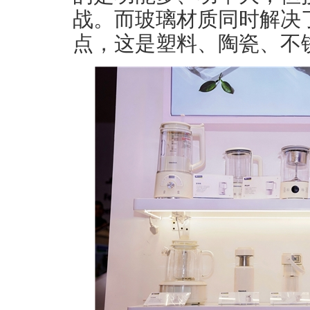
战。而玻璃材质同时解决
点，这是塑料、陶瓷、不