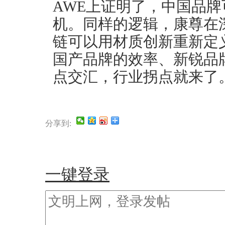
AWE上证明了，中国品
机。同样的逻辑，康尊在
链可以用材质创新重新定
国产品牌的效率、新锐品
点交汇，行业拐点就来了
分享到:
一键登录