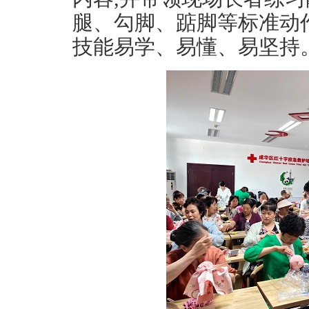
腿、勾脚、踮脚等标准动作
技能易学、易懂、易坚持