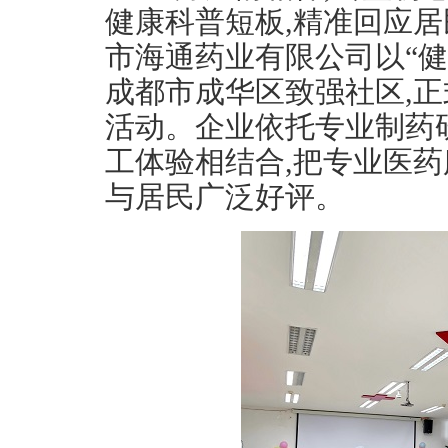
健康科普短板,精准回应居民
市海通药业有限公司以“健
成都市成华区致强社区,
活动。企业依托专业制药
工体验相结合,把专业医药
与居民广泛好评。