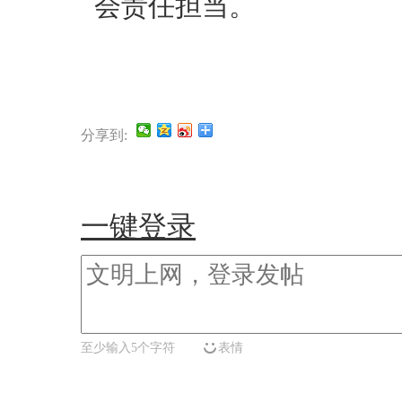
会责任担当。
分享到:
一键登录
至少输入5个字符
表情