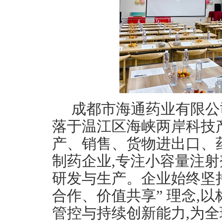
成都市海通药业有限公司
落于温江区海峡两岸科技
产、销售、货物进出口、
制药企业,专注小容量注
研发与生产。企业始终坚
合作、价值共享” 理念,
管控与持续创新能力,为