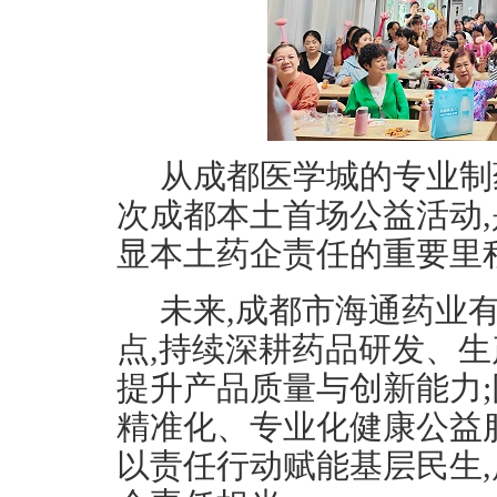
从成都医学城的专业制
次成都本土首场公益活动
显本土药企责任的重要里
未来,成都市海通药业
点,持续深耕药品研发、生
提升产品质量与创新能力;
精准化、专业化健康公益服
以责任行动赋能基层民生