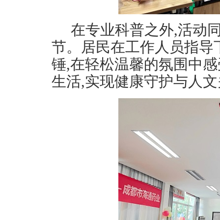
在专业科普之外,活动
节。居民在工作人员指导
锤,在轻松温馨的氛围中感
生活,实现健康守护与人