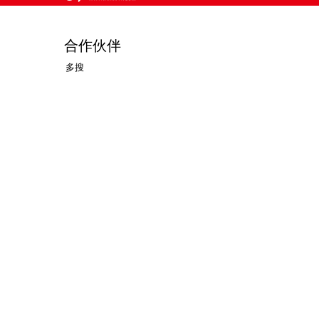
合作伙伴
多搜