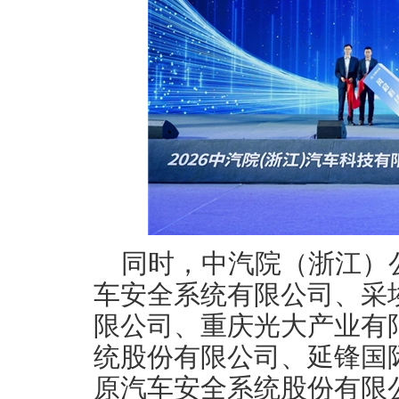
同时，中汽院（浙江）
车安全系统有限公司、采埃
限公司、重庆光大产业有
统股份有限公司、延锋国
原汽车安全系统股份有限