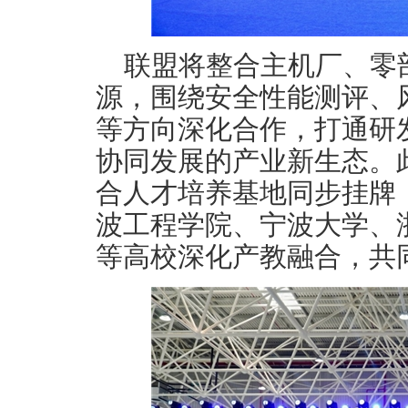
联盟将整合主机厂、零
源，围绕安全性能测评、
等方向深化合作，打通研
协同发展的产业新生态。
合人才培养基地同步挂牌
波工程学院、宁波大学、
等高校深化产教融合，共