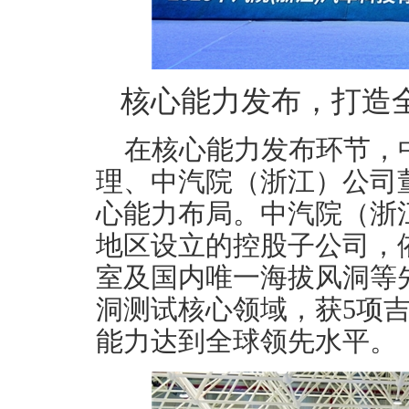
核心能力发布，打造
在核心能力发布环节，
理、中汽院（浙江）公司
心能力布局。中汽院（浙
地区设立的控股子公司，
室及国内唯一海拔风洞等
洞测试核心领域，获5项
能力达到全球领先水平。