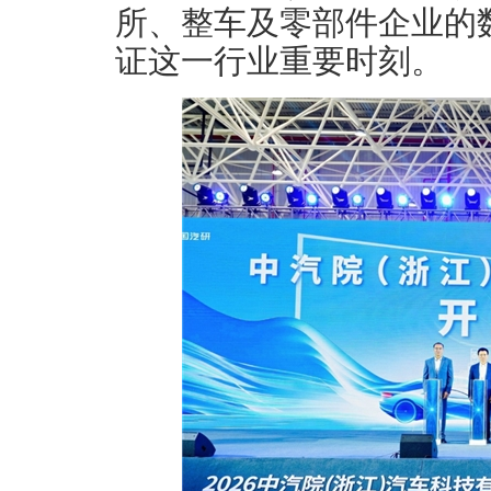
所、整车及零部件企业的
证这一行业重要时刻。