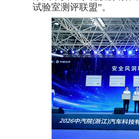
试验室测评联盟”。