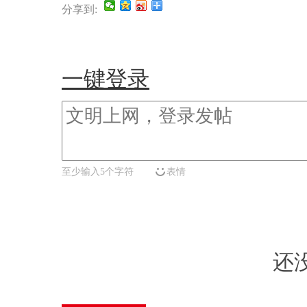
分享到:
一键登录
至少输入5个字符
表情
还