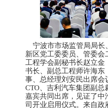
宁波市市场监管局局长
新区党工委委员、管委会
工程学会副秘书长赵立金
书长、副总工程师许海东
事、总经理刘安民出席会
CTO、吉利汽车集团副
嘉宾共同出席，见证了中
司开业启用仪式。来自政