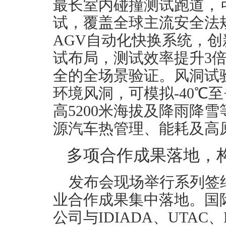
最长室内碰撞测试跑道，可
试，覆盖全球主流安全法
AGV自动化快换系统，
试布局，测试效率提升3
全的全场景验证。风洞试
环境风洞，可模拟-40℃至+
高5200米海拔及降雨降
源汽车热管理、能耗及高
多项合作成果落地，
发布会现场举行系列签
业合作成果集中落地。国
公司与IDIADA、UTAC