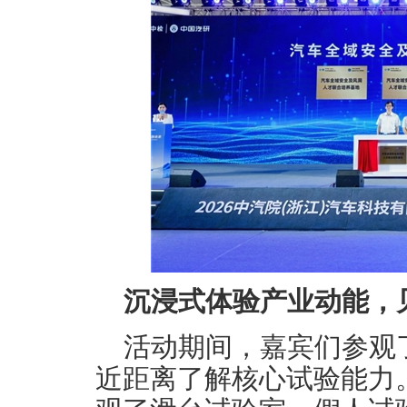
沉浸式体验产业动能，
活动期间，嘉宾们参观
近距离了解核心试验能力