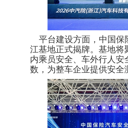
平台建设方面，中国保险
江基地正式揭牌。基地将
内乘员安全、车外行人安
数，为整车企业提供安全