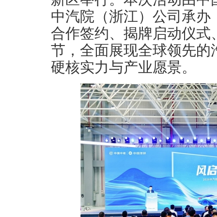
中汽院（浙江）公司承办
合作签约、揭牌启动仪式
节，全面展现全球领先的
硬核实力与产业愿景。