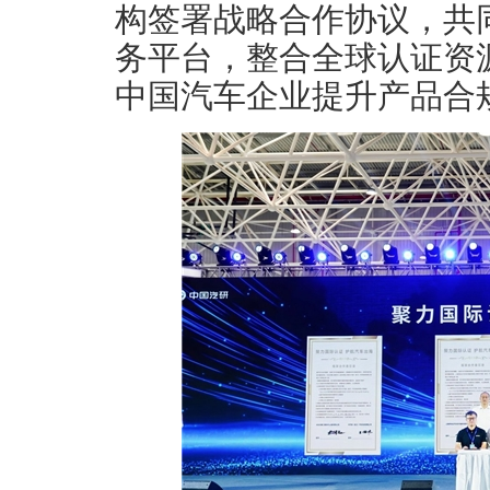
构签署战略合作协议，共
务平台，整合全球认证资
中国汽车企业提升产品合