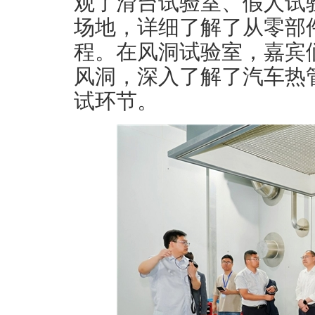
观了滑台试验室、假人试
场地，详细了解了从零部
程。在风洞试验室，嘉宾
风洞，深入了解了汽车热
试环节。