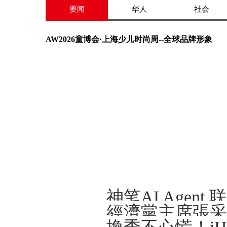
要闻
华人
社会
AW2026童博会·上海少儿时尚周--全球品牌形象