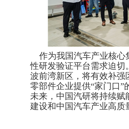
作为我国汽车产业核心
性研发验证平台需求迫切
波前湾新区，将有效补强
零部件企业提供“家门口
未来，中国汽研将持续赋
建设和中国汽车产业高质