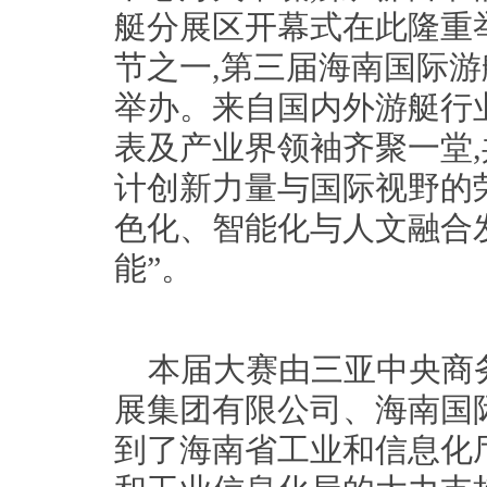
艇分展区开幕式在此隆重
节之一,第三届海南国际
举办。来自国内外游艇行
表及产业界领袖齐聚一堂
计创新力量与国际视野的
色化、智能化与人文融合
能”。
本届大赛由三亚中央商
展集团有限公司、海南国
到了海南省工业和信息化