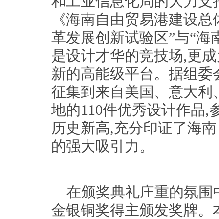
和工业信息化局的大力支
《海南自由贸易港建设总
革发展创新试验区”与“海
是设计才华的竞技场,更
新的高能级平台。据组委会
征集到来自美国、意大利
地的110件优秀设计作品
历史新高,充分印证了海
的强大吸引力。
在颁奖典礼庄重的氛围
金银铜奖得主颁发奖牌。本