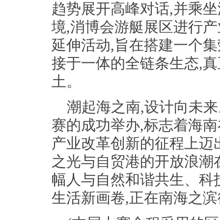
趋势展开高峰对话,并乘
境,消博会游艇展区进行
延伸活动,旨在搭建一个
接于一体的全链条生态,
土。
潮起海之南,设计向未
赛的成功举办,标志着海
产业改革创新的征程上迈
之光与自贸港的开放浪潮
幅人与自然和谐共生、科
生活新画卷,正在南海之