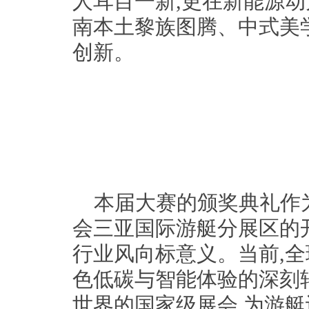
人耳目一新,更在新能源
南本土黎族图腾、中式美
创新。
本届大赛的颁奖典礼作
会三亚国际游艇分展区的
行业风向标意义。当前,
色低碳与智能体验的深刻
世界的国家级展会,为游艇