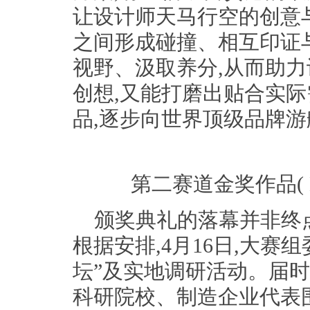
让设计师天马行空的创意
之间形成碰撞、相互印证
视野、汲取养分,从而助
创想,又能打磨出贴合实
品,逐步向世界顶级品牌
第二赛道金奖作品( M/
颁奖典礼的落幕并非终
根据安排,4月16日,大赛
坛”及实地调研活动。届时
科研院校、制造企业代表