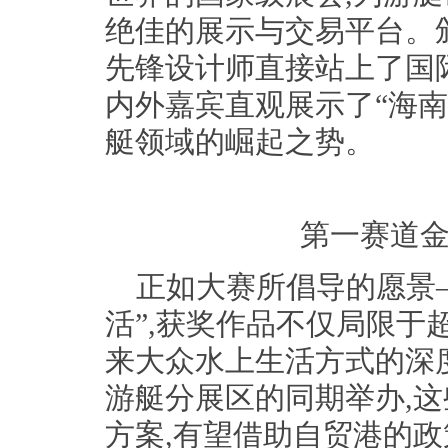
绝佳的展示与交易平台。
先锋设计师直接站上了国
内外嘉宾直观展示了“海南
艇领域的崛起之势。
第一赛道金
正如大赛所倡导的愿景
活”,获奖作品不仅局限于
来大众水上生活方式的深
游艇分展区的同期举办,
方案,有望借助自贸港的政