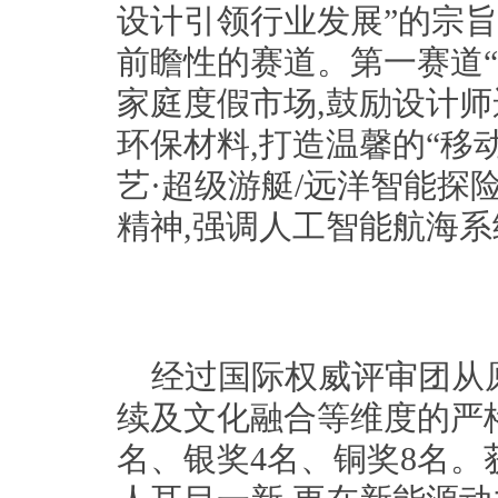
设计引领行业发展”的宗旨
前瞻性的赛道。第一赛道“
家庭度假市场,鼓励设计
环保材料,打造温馨的“移
艺·超级游艇/远洋智能探
精神,强调人工智能航海
经过国际权威评审团从
续及文化融合等维度的严格
名、银奖4名、铜奖8名