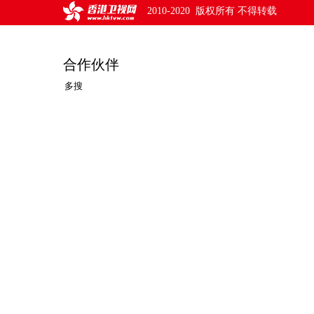
2010-2020 版权所有 不得转载
合作伙伴
多搜