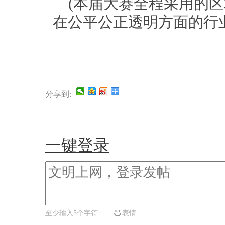
(本届大赛全程采用的区
在公平公正透明方面的行
分享到:
一键登录
至少输入5个字符
表情