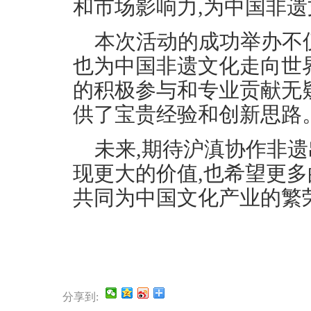
和市场影响力,为中国非
本次活动的成功举办不
也为中国非遗文化走向世
的积极参与和专业贡献无
供了宝贵经验和创新思路
未来,期待沪滇协作非
现更大的价值,也希望更多
共同为中国文化产业的繁
分享到: