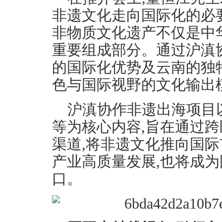
非遗文化走向国际化的必要
非物质文化遗产不仅是中
重要组成部分。通过沪滇
的国际化优势及云南的独
色与国际视野的文化输出
沪滇协作非遗出海项目
等为核心内容,旨在通过跨
渠道,将非遗文化推向国
产业高质量发展,也将成
口。