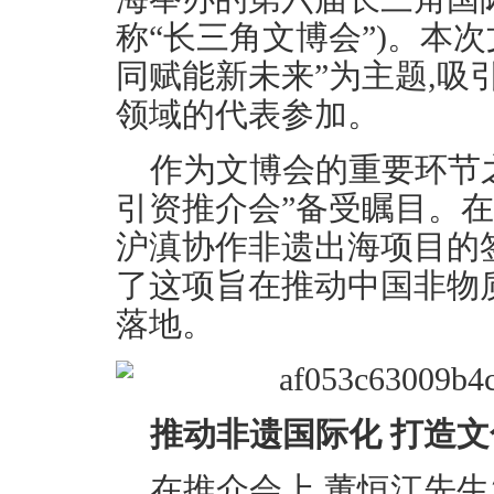
称“长三角文博会”)。本
同赋能新未来”为主题,吸
领域的代表参加。
作为文博会的重要环节之
引资推介会”备受瞩目。在
沪滇协作非遗出海项目的
了这项旨在推动中国非物
落地。
推动非遗国际化 打造
在推介会上,董恒江先生