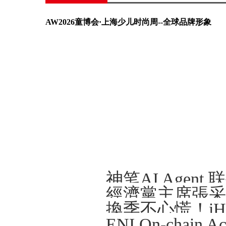
AW2026童博会·上海少儿时尚周--全球品牌形象