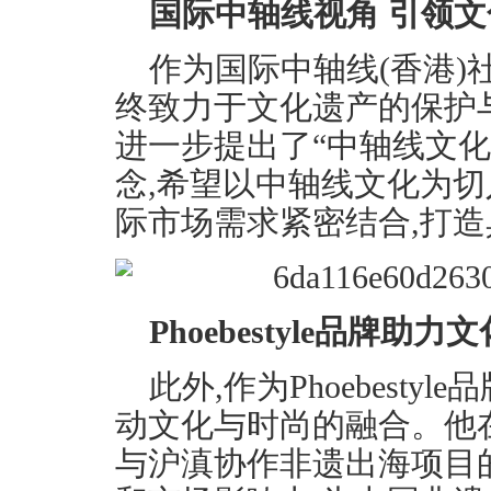
国际中轴线视角 引领
作为国际中轴线(香港)
终致力于文化遗产的保护
进一步提出了“中轴线文化
念,希望以中轴线文化为切
际市场需求紧密结合,打
Phoebestyle品牌助力
此外,作为Phoebest
动文化与时尚的融合。他在活动
与沪滇协作非遗出海项目