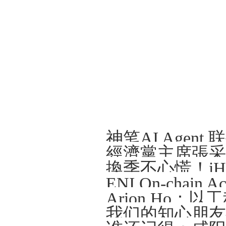
Arion Ho
我们的知心朋友—