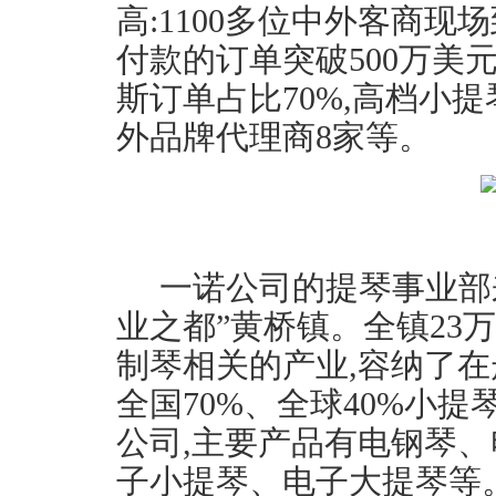
高:1100多位中外客商现
付款的订单突破500万美元,
斯订单占比70%,高档小提
外品牌代理商8家等。
一诺公司的提琴事业部
业之都”黄桥镇。全镇23
制琴相关的产业,容纳了在
全国70%、全球40%小
公司,主要产品有电钢琴
子小提琴、电子大提琴等