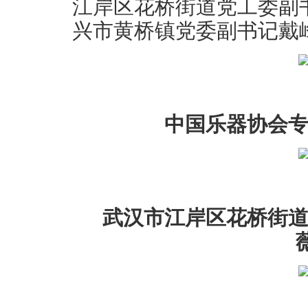
江岸区花桥街道党工委副
兴市黄桥镇党委副书记戴
中国乐器协会专
武汉市江岸区花桥街道