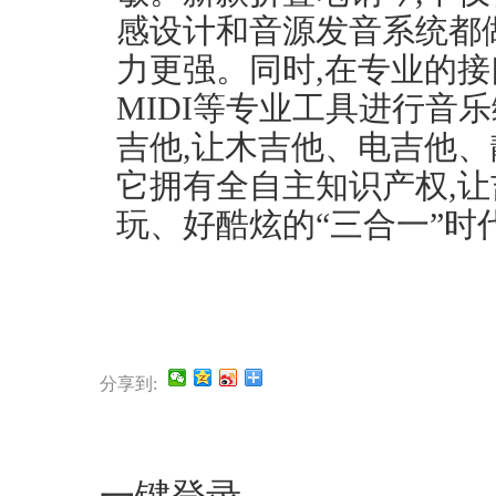
感设计和音源发音系统都
力更强。同时,在专业的接
MIDI等专业工具进行音
吉他,让木吉他、电吉他
它拥有全自主知识产权,
玩、好酷炫的“三合一”时代
分享到: