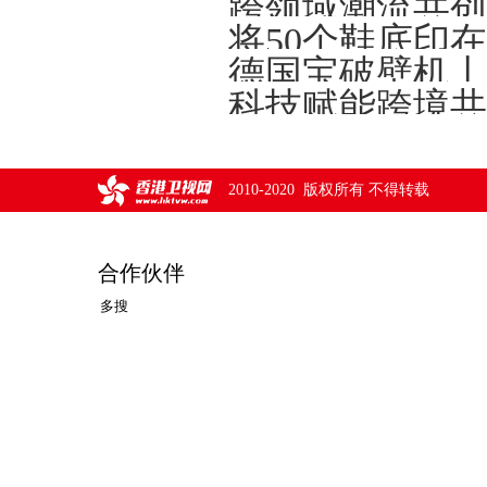
将50个鞋底印
德国宝破壁机丨
2010-2020 版权所有 不得转载
合作伙伴
多搜