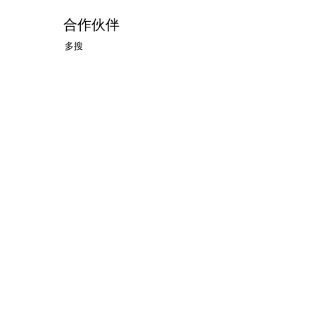
合作伙伴
多搜