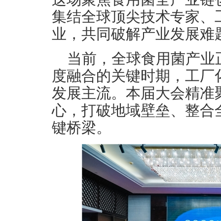
集结全球顶尖技术专家、
业，共同破解产业发展难
当前，全球食用菌产业
度融合的关键时期，工厂
发展主流。本届大会精准聚焦
心，打破地域壁垒、整合
键桥梁。