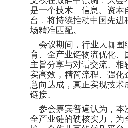
文权在致辞中强调，大会
是一个技术、信息、资本
台，将持续推动中国先进
场精准匹配。
会议期间，行业大咖围
育、全产业链物流优化、
主旨分享与对话交流。相
实高效，精简流程、强化
意向达成，真正实现技术
链接。
参会嘉宾普遍认为，本
全产业链的硬核实力，为