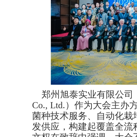
郑州旭泰实业有限公司（Zhengz
Co., Ltd.）作为大
菌种技术服务、自动化栽
发供应，构建起覆盖全流