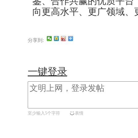
鉴、合作共赢的优质平台
向更高水平、更广领域、
分享到:
一键登录
至少输入5个字符
表情