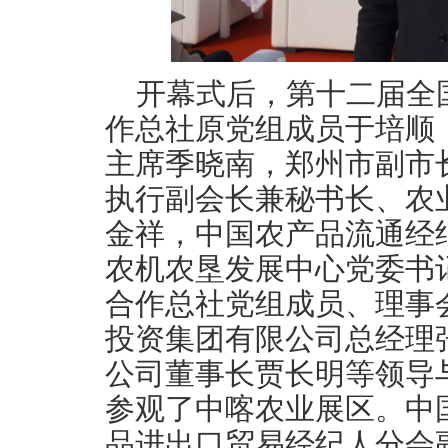
开幕式后，第十二届全
作总社原党组成员于培顺
主席季晓南，郑州市副市
执行副会长兼秘书长、农
金祥，中国农产品流通经
农机农垦发展中心党委书
合作总社党组成员、理事
投资集团有限公司总经理
公司董事长贾长明等领导
参观了中喀农业展区。中
品进出口贸易经纪人分会