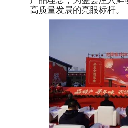
产品理念，为盛会注入鲜
高质量发展的亮眼标杆。