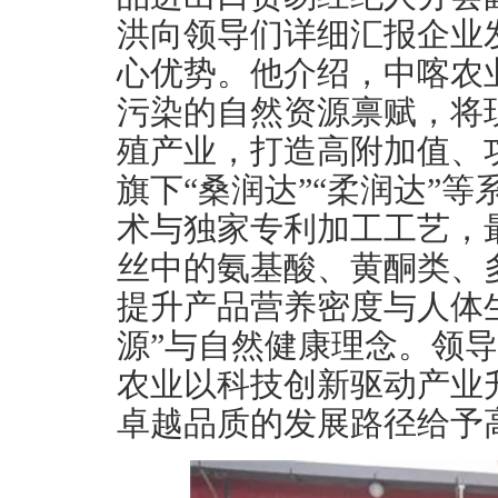
洪向领导们详细汇报企业
心优势。他介绍，中喀农
污染的自然资源禀赋，将
殖产业，打造高附加值、
旗下“桑润达”“柔润达”
术与独家专利加工工艺，
丝中的氨基酸、黄酮类、
提升产品营养密度与人体
源”与自然健康理念。领
农业以科技创新驱动产业
卓越品质的发展路径给予