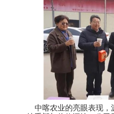
中喀农业的亮眼表现，