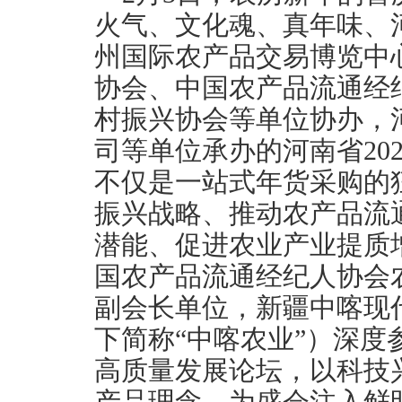
火气、文化魂、真年味、
州国际农产品交易博览中
协会、中国农产品流通经
村振兴协会等单位协办，
司等单位承办的河南省202
不仅是一站式年货采购的
振兴战略、推动农产品流
潜能、促进农业产业提质
国农产品流通经纪人协会
副会长单位，新疆中喀现
下简称“中喀农业”）深
高质量发展论坛，以科技