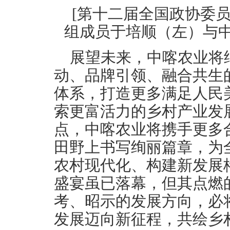
[第十二届全国政协委
组成员于培顺（左）与中
展望未来，中喀农业将
动、品牌引领、融合共生
体系，打造更多满足人民
索更富活力的乡村产业发
点，中喀农业将携手更多
田野上书写绚丽篇章，为
农村现代化、构建新发展
盛宴虽已落幕，但其点燃
考、昭示的发展方向，必
发展迈向新征程，共绘乡