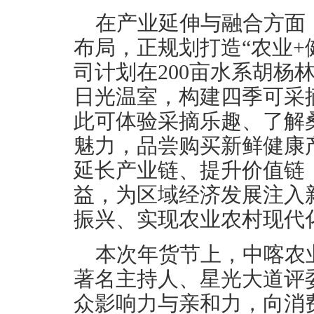
在产业延伸与融合方面
布局，正规划打造“农业+
司计划在200亩水系胡杨
日光温室，构建四季可采
此可体验采摘乐趣、了解
魅力，品尝购买新鲜健康
延长产业链、提升价值链
益，为区域经济发展注入
振兴、实现农业农村现代
本次年货节上，中喀农
著名主持人、星光大道评
众影响力与亲和力，向消