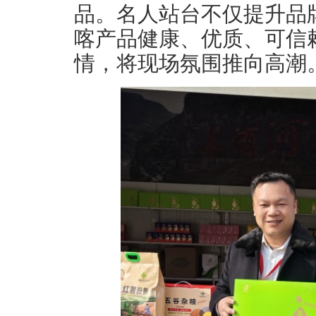
品。名人站台不仅提升品
喀产品健康、优质、可信
情，将现场氛围推向高潮