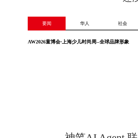
要闻
华人
社会
AW2026童博会·上海少儿时尚周--全球品牌形象