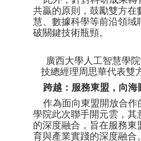
共贏的原則，鼓勵雙方在
慧、數據科學等前沿領域
破關鍵技術瓶頸。
廣西大學人工智慧學院
技總經理周思華代表雙
跨越：服務東盟，向海
作為面向東盟開放合作
學院此次聯手開元雲，其
的深度融合，旨在服務東
育與產業實踐的深度融合