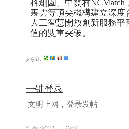
科創園、中關村NCMatc
裏雲等頂尖機構建立深度合
人工智慧開放創新服務平
值的雙重突破。
分享到:
一键登录
至少输入5个字符
表情