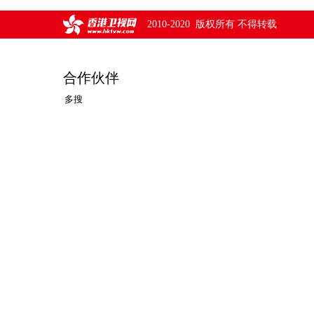
2010-2020 版权所有 不得转载
合作伙伴
多搜