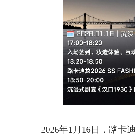
2026年1月16日，路卡