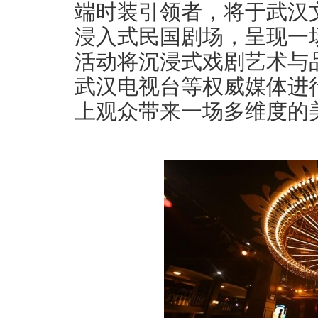
端时装引领者，将于武汉文
浸入式民国剧场，呈现一
活动将沉浸式戏剧艺术与
武汉电视台等权威媒体进
上观众带来一场多维度的