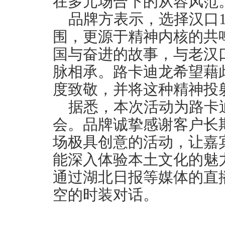
在多元场合下的从容风范
品牌方表示，选择汉口1
围，更源于精神内核的共
国与奋进的故事，与老汉
脉相承。路卡迪龙希望藉
度致敬，并将这种精神投
据悉，本次活动为路卡
会。品牌诚挚感谢客户长
场极具创意的活动，让嘉
能深入体验本土文化的魅
通过湖北日报等媒体的直
空的时装对话。