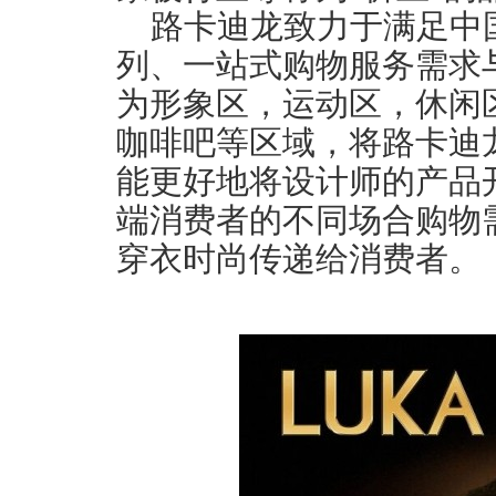
路卡迪龙致力于满足中
列、一站式购物服务需求
为形象区，运动区，休闲区
咖啡吧等区域，将路卡迪
能更好地将设计师的产品
端消费者的不同场合购物
穿衣时尚传递给消费者。