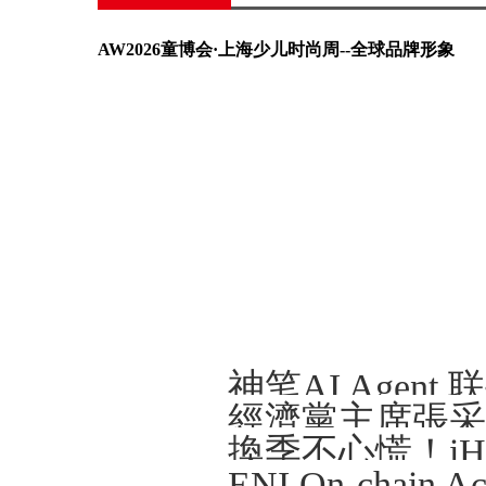
AW2026童博会·上海少儿时尚周--全球品牌形象