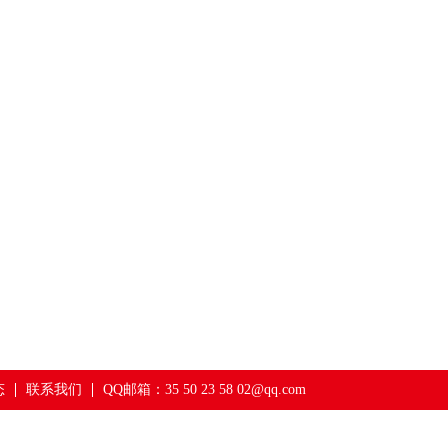
态
联系我们
QQ邮箱：35 50 23 58 02@qq.com