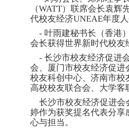
（WATT）联席会长袁辉
代校友经济UNEAE年度
- 叶雨建秘书长（香港
会长获得世界新时代校友经
- 长沙市校友经济促进
会、厦门市校友经济促进
校友科创中心、济南市校
高校校友联合会、大学客
长沙市校友经济促进会
婷作为获奖提名代表分享
心与担当。