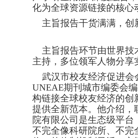
化为全球资源链接的核心
主旨报告干货满满，创
主旨报告环节由世界技
主持，多位领军人物分享
武汉市校友经济促进会
UNEAE期刊城市编委会
构链接全球校友经济的创
提供全新范本。他介绍，
院有限公司是生态级平台
不完全像科研院所、不完