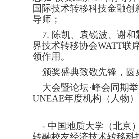
国际技术转移科技金融创新
导师；
7. 陈凯、袁锐波、谢
界技术转移协会WATT联
领作用。
颁奖盛典致敬先锋，圆
大会暨论坛·峰会同期
UNEAE年度机构（人物
- 中国地质大学（北京
转融校友经济技术转移科