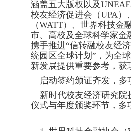
涵盖五大版权以及UNEA
校友经济促进会（UPA）
（WATT）、世界科技金
市、高校及全球科学家金
携手推进“信转融校友经
统园区全球计划”，为全
新发展提供重要参考，获
启动签约颁证齐发，多
新时代校友经济研究院
仪式与年度颁奖环节，多