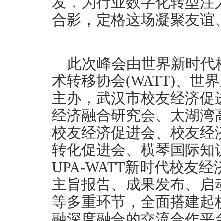
发，为行业数字化转型注
合影，定格这场凝聚友谊
此次峰会由世界新时代校
术转移协会(WATT)、世
主办，武汉市校友经济促
经济融合研究会、太湖湾
校友经济促进会、校友经
转化促进会、横琴国际知
UPA-WATT新时代校
主旨报告、成果发布、启
等多重环节，全面搭建起
融深度融合的交流合作平