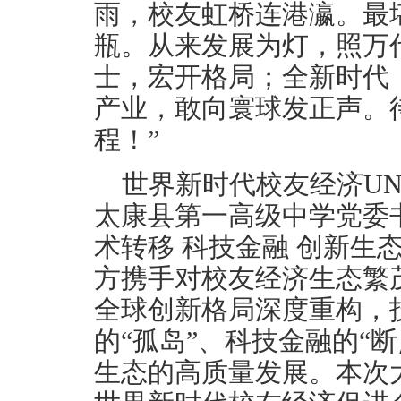
雨，校友虹桥连港瀛。最
瓶。从来发展为灯，照万
士，宏开格局；全新时代
产业，敢向寰球发正声。
程！”
世界新时代校友经济UN
太康县第一高级中学党委
术转移 科技金融 创新生
方携手对校友经济生态繁
全球创新格局深度重构，
的“孤岛”、科技金融的“
生态的高质量发展。本次