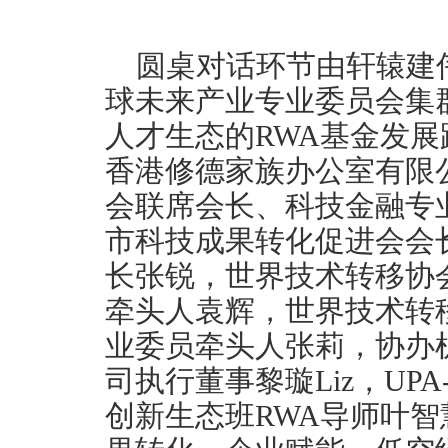
圆桌对话环节由轩辕建
球未来产业专业委员会集
人才生态的RWA基金发展
香港修德家族办公室有限
会联席会长、科技金融专
市科技成果转化促进会会
长张锐，世界技术转移协
牵头人袁辉，世界技术转
业委员牵头人张莉，协办
司执行董事黎璇Liz，UP
创新生态班RWA导师叶