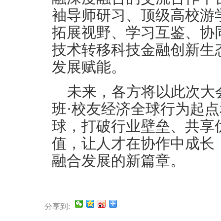
袖导师研习、顶级高校游
拓展视野、学习互鉴、协
技术转移科技金融创新生
发展赋能。
未来，各方将以此次大会
班·校友经济全球行为起
球，打破行业壁垒、共享
值，让人才在协作中成长
融合发展的新篇章。
分享到: