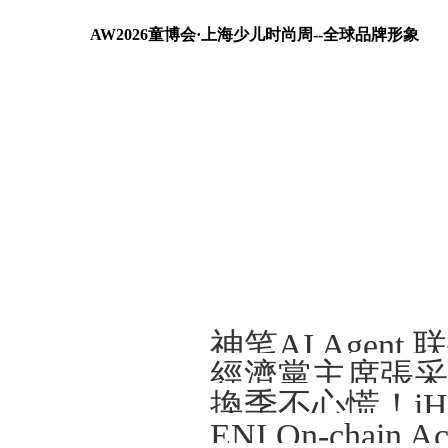
AW2026童博会·上海少儿时尚周--全球品牌形象