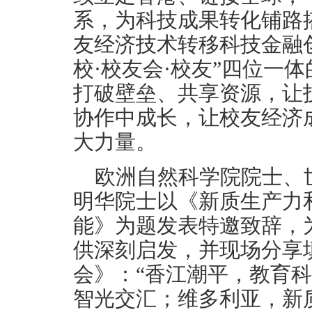
系，为科技成果转化铺路
友经济技术转移科技金融创
校·校友会·校友”四位一
打破壁垒、共享资源，让
协作中成长，让校友经济
大力量。
欧洲自然科学院院士、
明华院士以《新质生产力
能》为题发表特邀致辞，为
供深刻启发，并现场分享填
会》：“香江潮平，教育
智光交汇；维多利亚，新