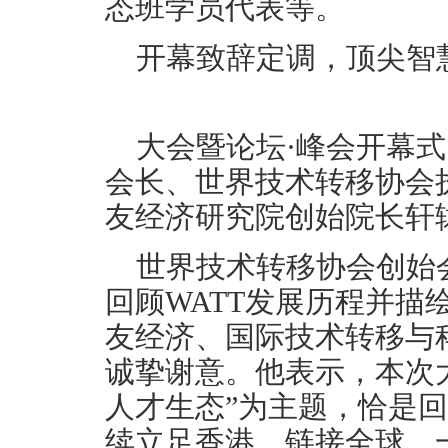
态班学员代表等。
开幕致辞定调，顶尖智
大会暨论坛·峰会开幕
会长、世界技术转移协会
友经济研究院创始院长轩辕建
世界技术转移协会创始
回顾WATT发展历程并描
友经济、国际技术转移与
诚挚谢意。他表示，本次大
人才生态”为主题，恰是
续立足香港、链接全球，