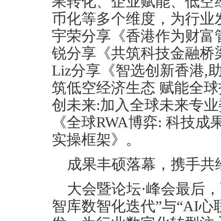
果转化、企业赋能、低空
币化等多个维度，为行业
宇荣分享《香港作为财富
锐分享《共筑科技金融桥
Liz分享《智选创新香港
筑低空经济生态 赋能全
创未来:加入全球未来专
《全球RWA博弈: 科技
实操框架》。
成果丰硕落幕，携手共
大会暨论坛·峰会最后
智库数智化迭代”与“AI