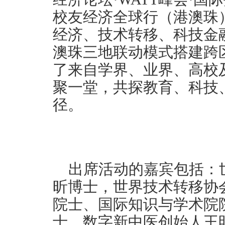
校友经济全球行（港澳珠
经济、技术转移、科技金
澳珠三地联动模式搭建跨
了来自学界、业界、高校
聚一堂，共探教育、科技
径。
出席活动的嘉宾包括：
昕博士，世界技术转移协
院士、国际知识与学术院
士、数字新中医创始人王明