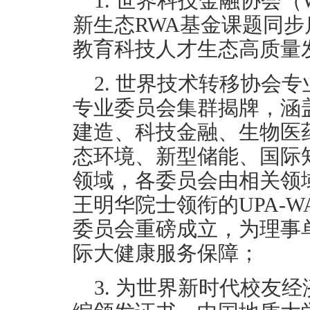
1. 世界科技金融协会（
新生态RWA基金课题同
教育科技人才生态高质量
2. 世界技术转移协会
专业委员会集群揭牌，涵
建造、科技金融、生物医
态环境、新型储能、国际
领域，各委员会由相关领
王明华院士领衔的UPA-
委员会重磅成立，为理事
际大健康服务保障；
3. 为世界新时代校友