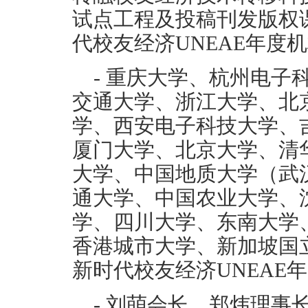
试点工程及投稿刊发版权课
代校友经济UNEAE年度机
- 重庆大学、杭州电子
交通大学、浙江大学、北
学、西安电子科技大学、
厦门大学、北京大学、清
大学、中国地质大学（武
通大学、中国农业大学、
学、四川大学、东南大学
香港城市大学、新加坡国
新时代校友经济UNEAE
- 刘萌会长、郑炜理事