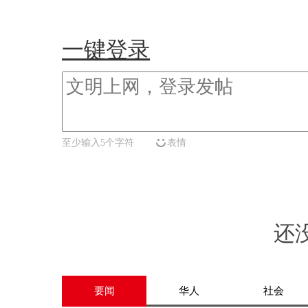
一键登录
至少输入5个字符
表情
还
要闻
华人
社会