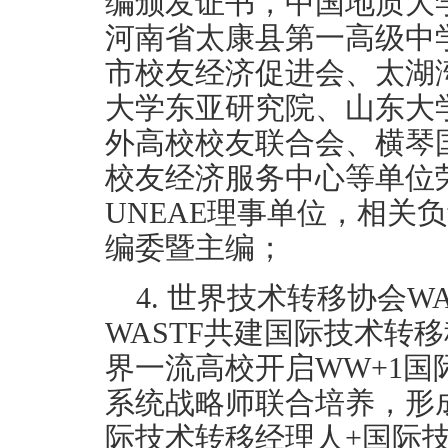
编颁发证书，中国地质大
河南省太康县第一高级中
市校友经济促进会、太湖
大学东亚研究院、山东大
外高校校友联合会、横琴
校友经济服务中心等单位
UNEAE理事单位，相关
编委暨主编；
4. 世界技术转移协会W
WASTF共建国际技术转
界一流高校开启WW+1
系统战略师联合培养，形
际技术转移经理人+国际