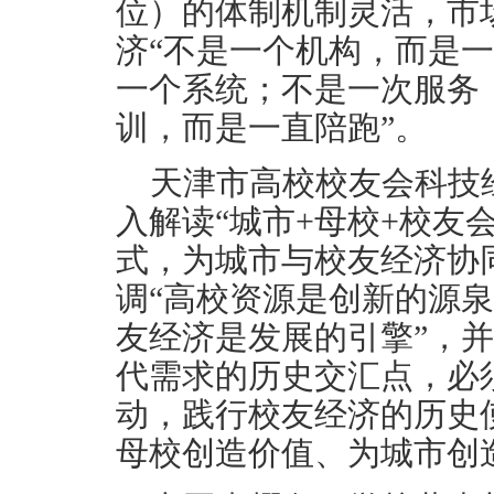
位）的体制机制灵活，市
济“不是一个机构，而是
一个系统；不是一次服务
训，而是一直陪跑”。
天津市高校校友会科技
入解读“城市+母校+校友
式，为城市与校友经济协
调“高校资源是创新的源
友经济是发展的引擎”，
代需求的历史交汇点，必
动，践行校友经济的历史
母校创造价值、为城市创