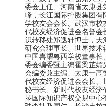
委会主任、河南省太康县
峰，长江国际控股集团有
学校友会会长、武汉市校
代校友经济促进会名誉会
识转移处郑逸轩博士，天
研究会理事长、世界技术
中国喜耀粤西学校董事长
委会编委暨主编霍梁芷媚先
会编委兼主编、太康一高
代校友经济促进会会长、
秘书长、新时代校友经济
琴国际知识产权交易中心