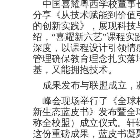
中国喜耀粤西学校董事
分享《从技术赋能到价值
的创新实践》，展现科技
绍，“喜耀新六艺”课程实
深度，以课程设计引领情
管理确保教育理念扎实落
基，又能拥抱技术。
成果发布与联盟成立，
峰会现场举行了《全球
新生态蓝皮书》发布暨全
称全校盟）成立仪式。轩
这份重磅成果，蓝皮书凝