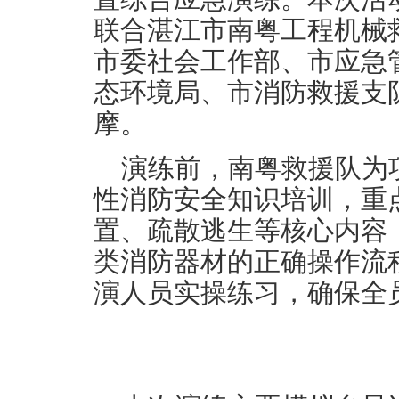
联合湛江市南粤工程机械
市委社会工作部、市应急
态环境局、市消防救援支队
摩。
演练前，南粤救援队为
性消防安全知识培训，重
置、疏散逃生等核心内容
类消防器材的正确操作流
演人员实操练习，确保全