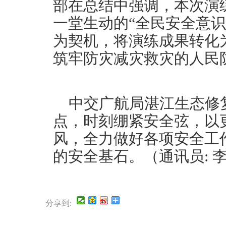
部在总结中强调，本次演
一堂生动的“全民安全意
为契机，将演练成果转化
筑牢防灾减灾救灾的人民
中交广航局湛江生态修
点，时刻绷紧安全弦，以
风，全力做好各项安全工
的安全基石。（通讯员: 
分享到: