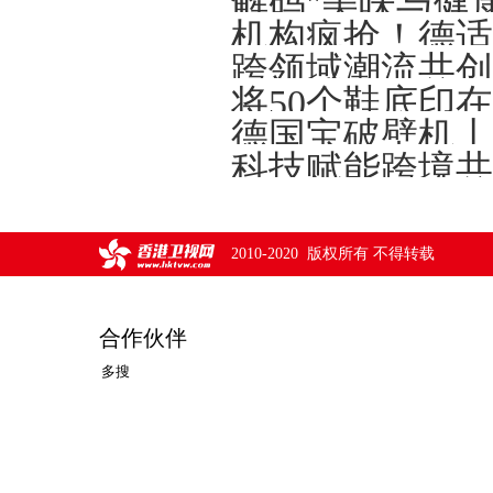
解码"美味与健
将50个鞋底印
德国宝破壁机丨
2010-2020 版权所有 不得转载
合作伙伴
多搜