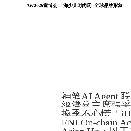
AW2026童博会·上海少儿时尚周--全球品牌形象