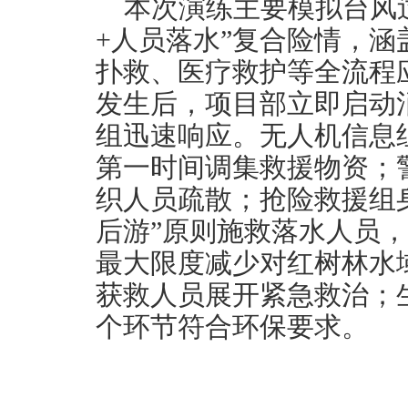
本次演练主要模拟台风
+人员落水”复合险情，
扑救、医疗救护等全流程
发生后，项目部立即启动
组迅速响应。无人机信息
第一时间调集救援物资；
织人员疏散；抢险救援组
后游”原则施救落水人员
最大限度减少对红树林水
获救人员展开紧急救治；
个环节符合环保要求。