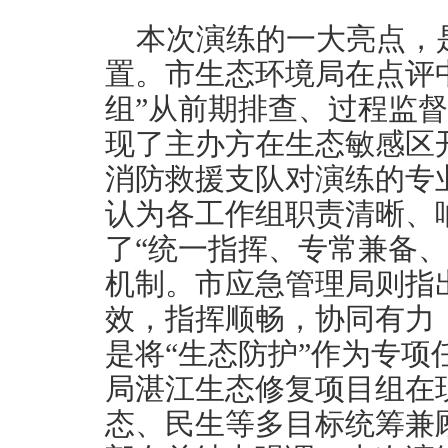
本次演练的一大亮点，
置。市生态环境局在点评
组”从前期排查、过程监
现了主办方在生态敏感区
消防救援支队对演练的专
认为各工作组职责清晰、
了“统一指挥、专常兼备
机制。市应急管理局则指
效，指挥顺畅，协同有力
是将“生态防护”作为专
局湛江生态修复项目组在
态、民生等多目标统筹兼