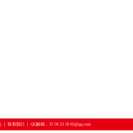
态
联系我们
QQ邮箱：35 50 23 58 02@qq.com