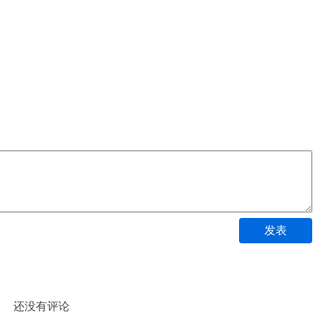
发表
还没有评论