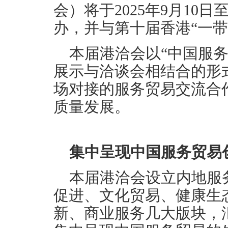
会）将于2025年9月10
办，并与第十届香港“一带
本届港洽会以“中国服务
展示与洽谈会相结合的形
场对接的服务贸易交流合
质量发展。
集中呈现中国服务贸易
本届港洽会设立内地服
促进、文化贸易、健康生
新、商业服务几大版块，