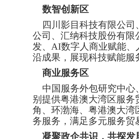
数智创新区
四川影目科技有限公司
公司、汇纳科技股份有限
发、AI数字人商业赋能
沿成果，展现科技赋能服
商业服务区
中国服务外包研究中心
别提供粤港澳大湾区服务
角、环渤海、粤港澳大湾
务服务，满足多元服务贸
凝聚政企共识，共探发