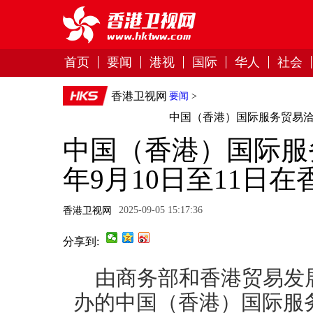
首页
要闻
港视
国际
华人
社会
香港卫视网
要闻
>
中国（香港）国际服务贸易洽谈
中国（香港）国际服务
年9月10日至11日
2025-09-05 15:17:36
香港卫视网
分享到:
由商务部和香港贸易发
办的中国（香港）国际服