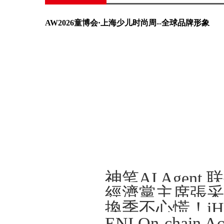
AW2026童博会·上海少儿时尚周--全球品牌形象