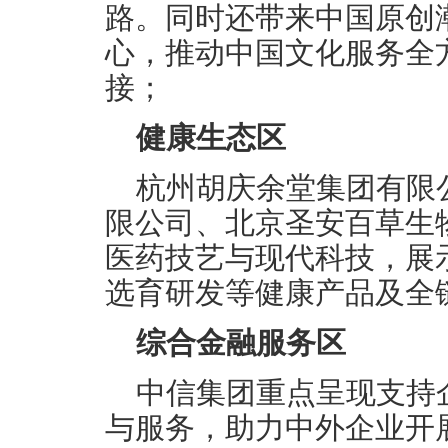
路。同时还带来中国原创
心，推动中国文化服务全
接；
健康生态区
杭州胡庆余堂集团有限
限公司、北京圣安百草生
医药技艺与现代科技，展
选育研发等健康产品及全
综合金融服务区
中信集团重点呈现支持
与服务，助力中外企业开