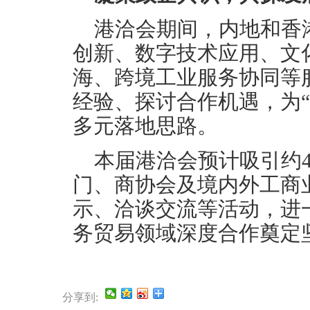
港洽会期间，内地和香
创新、数字技术应用、文
海、跨境工业服务协同等
经验、探讨合作机遇，为“
多元落地思路。
本届港洽会预计吸引约4
门、商协会及境内外工商
示、洽谈交流等活动，进
务贸易领域深度合作奠定
分享到: