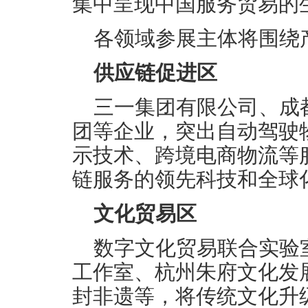
集中呈现中国服务贸易的
各领域参展主体将围绕
供应链促进区
三一集团有限公司、成
团等企业，突出自动驾驶
示技术、跨境电商物流等
链服务的领先科技和全球
文化贸易区
数字文化贸易联合实验
工作室、杭州朱府文化发
封非遗等，将传统文化升