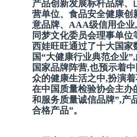
产品创新发展标杆品牌、
营单位、食品安全健康创新
意品牌、AAA级信用企业
同梦文化委员会理事单位等
西娃旺旺通过了十大国家
国“大健康行业典范企业”
国家品牌阵营,也预示着
众的健康生活之中,扮演
在中国质量检验协会主办的
和服务质量诚信品牌”,产
合格产品”。