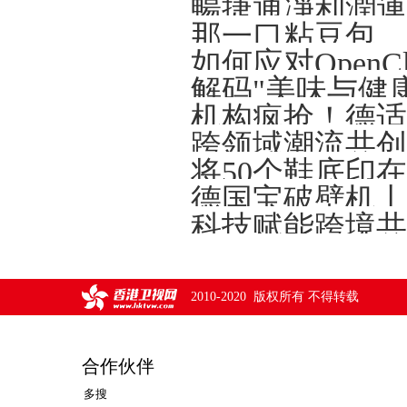
解码"美味与健
将50个鞋底印
德国宝破壁机丨
2010-2020 版权所有 不得转载
合作伙伴
多搜