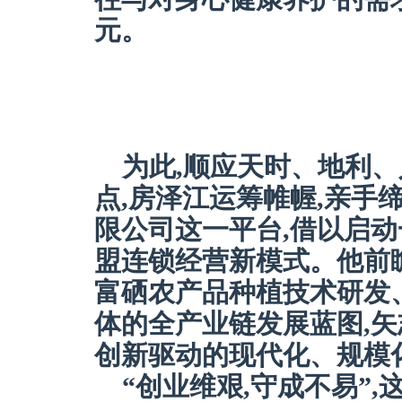
元。
为此,顺应天时、地利、人
点,房泽江运筹帷幄,亲手
限公司这一平台,借以启
盟连锁经营新模式。他前
富硒农产品种植技术研发
体的全产业链发展蓝图,
创新驱动的现代化、规模
“创业维艰,守成不易”