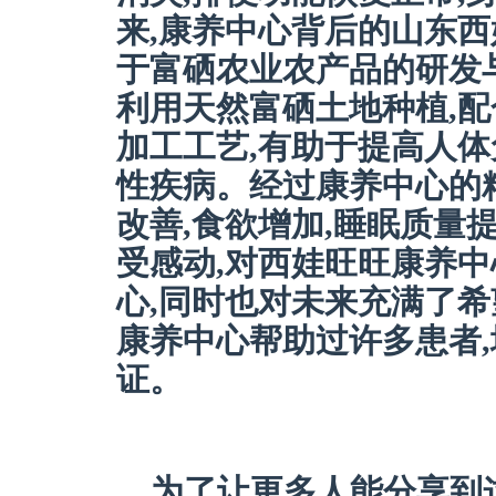
来,康养中心背后的山东西
于富硒农业农产品的研发与推
利用天然富硒土地种植,
加工工艺,有助于提高人体
性疾病。经过康养中心的
改善,食欲增加,睡眠质量
受感动,对西娃旺旺康养
心,同时也对未来充满了希
康养中心帮助过许多患者
证。
为了让更多人能分享到