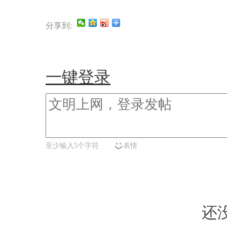
分享到:
一键登录
至少输入5个字符
表情
还