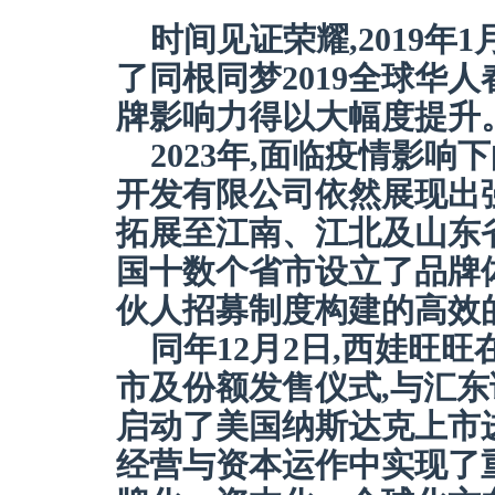
时间见证荣耀,2019年1
了同根同梦2019全球华
牌影响力得以大幅度提升
2023年,面临疫情影
开发有限公司依然展现出
拓展至江南、江北及山东
国十数个省市设立了品牌
伙人招募制度构建的高效
同年12月2日,西娃旺
市及份额发售仪式,与汇东
启动了美国纳斯达克上市
经营与资本运作中实现了