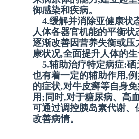
御感染和疾病。
4.缓解并消除亚健康状
人体各器官机能的平衡状态
逐渐改善因营养失衡或压
康状况,全面提升人体的
5.辅助治疗特定病症:
也有着一定的辅助作用,例
的症状,对牛皮癣等自身
用;同时,对于糖尿病、高
可通过调控胰岛素代谢、
改善病情。