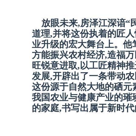
放眼未来,房泽江深谙“
道理,并将这份执着的匠
业升级的宏大舞台上。他笃
方能振兴农村经济,造福万
旺锐意进取,以工匠精神
发展,开辟出了一条带动农
这份源于自然大地的硒元
我国农业与健康产业的璀
的家庭,书写出属于新时代