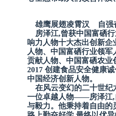
雄鹰展翅凌霄汉 自强
房泽江,曾获中国富硒行
响力人物十大杰出创新企业
人物、中国富硒行业领军
贡献人物、中国富硒农业
2017 创建食品安全健康
中国经济创新人物。
在风云变幻的二十世纪
一位卓越人物——房泽江
与毅力。他秉持着自由的
路上勤奋好学,最终以优异