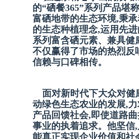
的“硒餐365”系列产品
富硒地带的生态环境,秉
的生态种植理念,运用先进
系列富含硒元素、兼具健
不仅赢得了市场的热烈反
信赖与口碑相传。
面对新时代下大众对健
动绿色生态农业的发展,力
产品回馈社会,即使道路曲
事业的执着追求。他坚信,
能真正实现企业价值和社