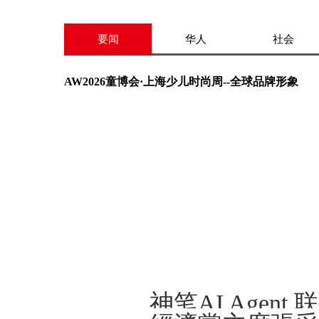
要闻
华人
社会
AW2026童博会·上海少儿时尚周--全球品牌形象