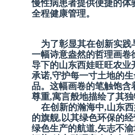
慢性病患者提供便捷的体
全程健康管理。
为了彰显其在创新实践
一幅诗意盎然的哲理画卷
导下的山东西娃旺旺农业
承诺,守护每一寸土地的生
品。这幅画卷的笔触饱含
尊重,寓言般地描绘了其
在创新的瀚海中,山东
的旗舰,以其绿色环保的经
绿色生产的航道,矢志不渝