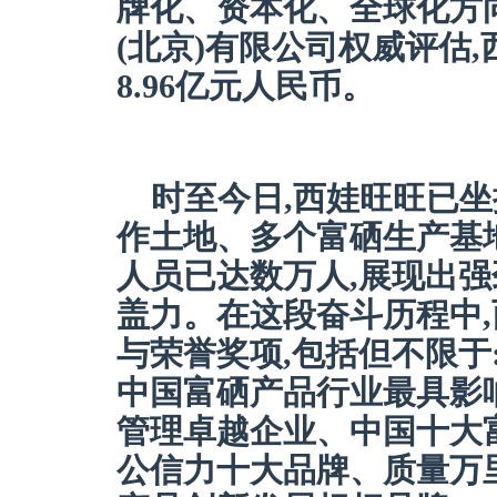
牌化、资本化、全球化方
(北京)有限公司权威评估
8.96亿元人民币。
时至今日,西娃旺旺已
作土地、多个富硒生产基
人员已达数万人,展现出
盖力。在这段奋斗历程中
与荣誉奖项,包括但不限于
中国富硒产品行业最具影响
管理卓越企业、中国十大
公信力十大品牌、质量万里